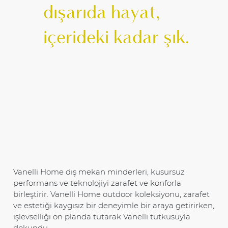
dışarıda hayat,
içerideki kadar şık.
Vanelli Home dış mekan minderleri, kusursuz
performans ve teknolojiyi zarafet ve konforla
birleştirir. Vanelli Home outdoor koleksiyonu, zarafet
ve estetiği kaygısız bir deneyimle bir araya getirirken,
işlevselliği ön planda tutarak Vanelli tutkusuyla
dokundu.