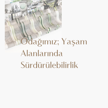
Odağımız; Yaşam
Alanlarında
Sürdürülebilirlik