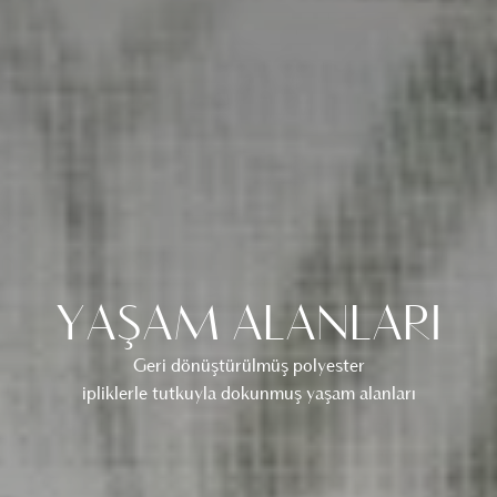
YAŞAM ALANLARI
Geri dönüştürülmüş polyester
ipliklerle tutkuyla dokunmuş yaşam alanları