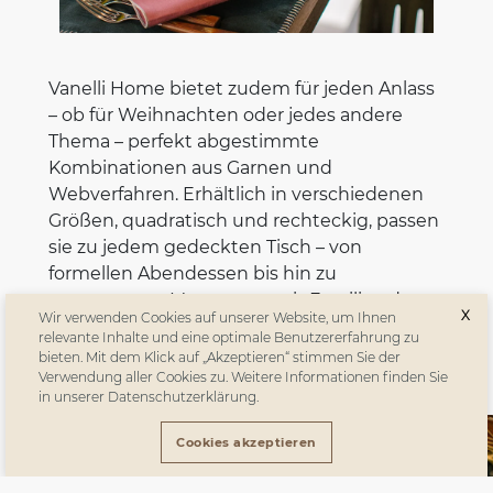
Vanelli Home bietet zudem für jeden Anlass
– ob für Weihnachten oder jedes andere
Thema – perfekt abgestimmte
Kombinationen aus Garnen und
Webverfahren. Erhältlich in verschiedenen
Größen, quadratisch und rechteckig, passen
sie zu jedem gedeckten Tisch – von
formellen Abendessen bis hin zu
entspannten Momenten mit Familie oder
X
Wir verwenden Cookies auf unserer Website, um Ihnen
Freunden.
relevante Inhalte und eine optimale Benutzererfahrung zu
bieten. Mit dem Klick auf „Akzeptieren“ stimmen Sie der
Verwendung aller Cookies zu. Weitere Informationen finden Sie
in unserer Datenschutzerklärung.
Cookies akzeptieren