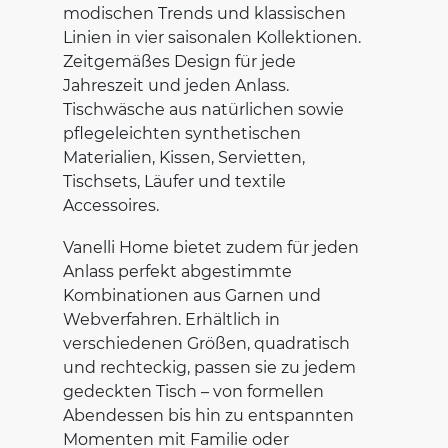
modischen Trends und klassischen
Linien in vier saisonalen Kollektionen.
Zeitgemäßes Design für jede
Jahreszeit und jeden Anlass.
Tischwäsche aus natürlichen sowie
pflegeleichten synthetischen
Materialien, Kissen, Servietten,
Tischsets, Läufer und textile
Accessoires.
Vanelli Home bietet zudem für jeden
Anlass perfekt abgestimmte
Kombinationen aus Garnen und
Webverfahren. Erhältlich in
verschiedenen Größen, quadratisch
und rechteckig, passen sie zu jedem
gedeckten Tisch – von formellen
Abendessen bis hin zu entspannten
Momenten mit Familie oder