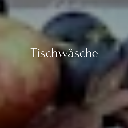
Tischwäsche