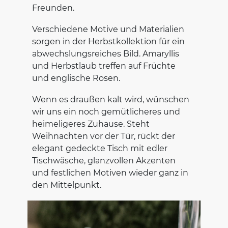
Freunden.
Verschiedene Motive und Materialien
sorgen in der Herbstkollektion für ein
abwechslungsreiches Bild. Amaryllis
und Herbstlaub treffen auf Früchte
und englische Rosen.
Wenn es draußen kalt wird, wünschen
wir uns ein noch gemütlicheres und
heimeligeres Zuhause. Steht
Weihnachten vor der Tür, rückt der
elegant gedeckte Tisch mit edler
Tischwäsche, glanzvollen Akzenten
und festlichen Motiven wieder ganz in
den Mittelpunkt.