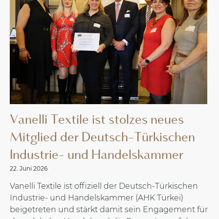
Vanelli Textile ist stolzes neues
Mitglied der Deutsch-Türkischen
Industrie- und Handelskammer
22. Juni 2026
Vanelli Textile ist offiziell der Deutsch-Türkischen
Industrie- und Handelskammer (AHK Türkei)
beigetreten und stärkt damit sein Engagement für