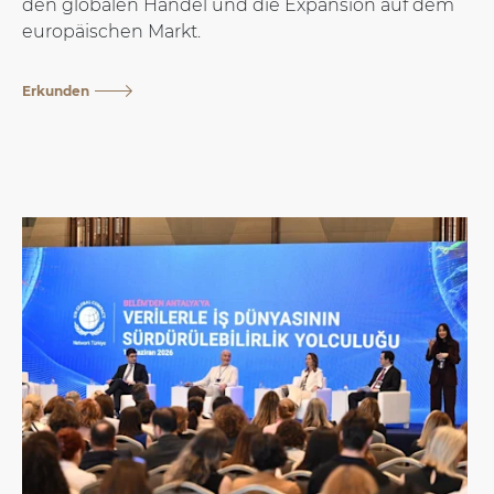
den globalen Handel und die Expansion auf dem
europäischen Markt.
Erkunden