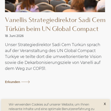
Vanellis Strategiedirektor Sadi Cem
Türkün beim UN Global Compact
18. Juni 2026
Unser Strategiedirektor Sadi Cem Türkün sprach
auf der Veranstaltung des UN Global Compact
Türkiye ve teilte dort die umweltorientierte Vision
sowie die Dekarbonisierungsziele von Vanelli auf
dem Weg zur COP31.
Erkunden
X
Wir verwenden Cookies auf unserer Website, um Ihnen
relevante Inhalte und eine optimale Benutzererfahrung zu