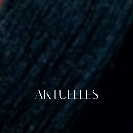
AKTUELLES